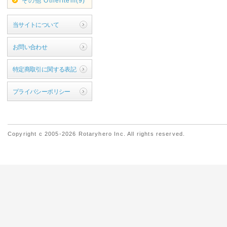
その他 OtherItem(9)
当サイトについて
お問い合わせ
特定商取引に関する表記
プライバシーポリシー
Copyright c 2005-2026 Rotaryhero Inc. All rights reserved.