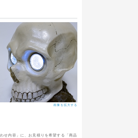
画像を拡大する
合わせ内容」に、お見積りを希望する「商品