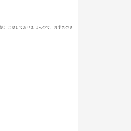
通販）は致しておりませんので、お求めのさ