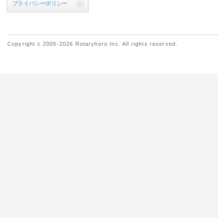
プライバシーポリシー
Copyright c 2005-2026 Rotaryhero Inc. All rights reserved.