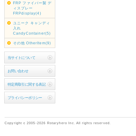
FRP ファイバー製 デ
ィスプレー
FRPdisplay(4)
ユニーク キャンディ
入れ
CandyContainer(5)
その他 OtherItem(9)
当サイトについて
お問い合わせ
特定商取引に関する表記
プライバシーポリシー
Copyright c 2005-2026 Rotaryhero Inc. All rights reserved.