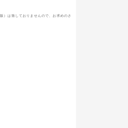
通販）は致しておりませんので、お求めのさ