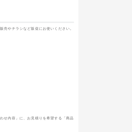
ト販売やチラシなど販促にお使いください。
。
合わせ内容」に、お見積りを希望する「商品