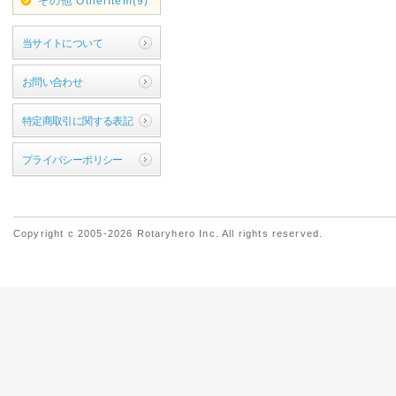
その他 OtherItem(9)
当サイトについて
お問い合わせ
特定商取引に関する表記
プライバシーポリシー
Copyright c 2005-2026 Rotaryhero Inc. All rights reserved.